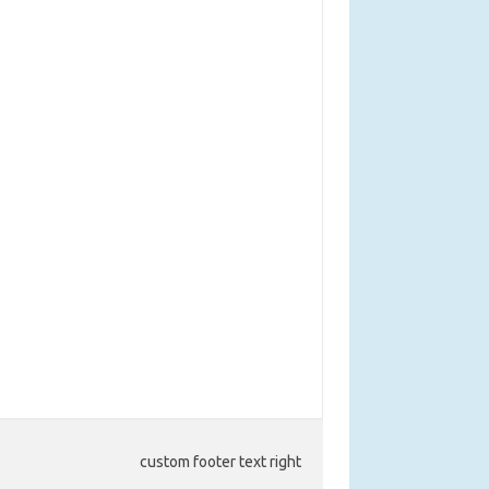
custom footer text right