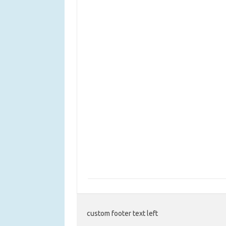
custom footer text left