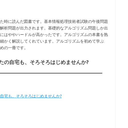
た時に読んだ図書です。基本情報処理技術者試験の午後問題
解析問題が出力されます。基礎的なアルゴリズム問題しか出
にはややハードルが高かったです。アルゴリズムの本書を熟
細かく解説してくれています。アルゴリズムを初めて学ぶ
めの一冊です。
たの自宅も、そろそろはじめませんか?
自宅も、そろそろはじめませんか?