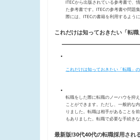
ITECから出版されている参考書で
た参考書です。ITECの参考書や問
際には、ITECの書籍を利用するよう
これだけは知っておきたい「転職
これだけは知っておきたい「転職」の
転職をした際に転職のノーハウを抑え
ことができます。ただし、一般的な内
りました。転職は相手があることを前
もありました。転職で必要な手続きな
最新版!30代40代の転職採用さ