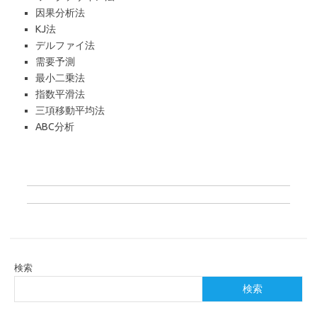
因果分析法
KJ法
デルファイ法
需要予測
最小二乗法
指数平滑法
三項移動平均法
ABC分析
検索
検索