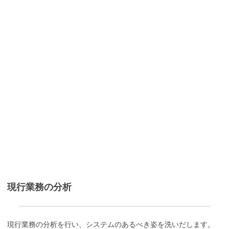
現行業務の分析
現行業務の分析を行い、システムのあるべき姿を洗いだします。