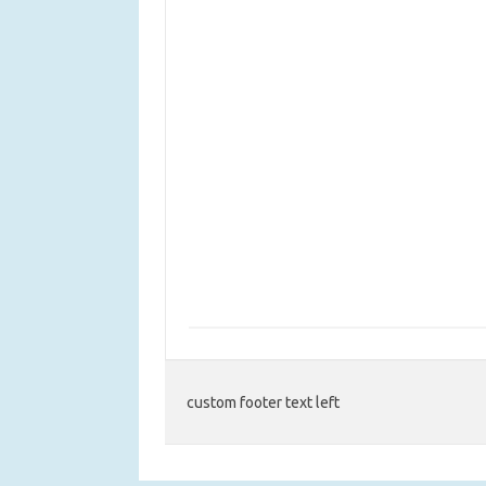
custom footer text left