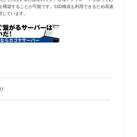
構成を構築することが可能です。SSD構成も利用できるため高速
用しています。
1/