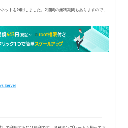
ーネットを利用しました。2週間の無料期間もありますので、
Server
試しで利用するには便利です。各種テンプレートも揃ってお