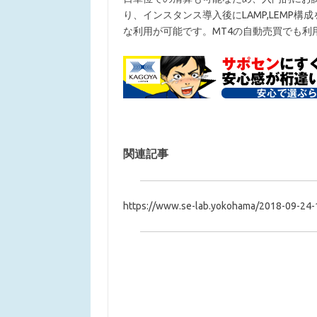
り、インスタンス導入後にLAMP,LEMP
な利用が可能です。MT4の自動売買でも利
関連記事
https://www.se-lab.yokohama/2018-09-24-