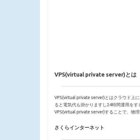
VPS(virtual private server)とは
VPS(virtual private server
ると電気代も掛かりますし24時間運用を
VPS(virtual private server)
さくらインターネット