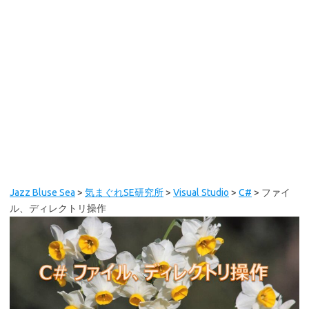
Jazz Bluse Sea
>
気まぐれSE研究所
>
Visual Studio
>
C#
>
ファイ
ル、ディレクトリ操作