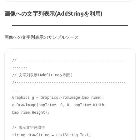
画像への文字列表示(AddStringを利用)
画像への文字列表示のサンプルソース
//--------------------------------------------------
-------

// 文字列表示(AddStringを利用)

//--------------------------------------------------
-------

Graphics g = Graphics.FromImage(bmpTrime);

g.DrawImage(bmpTrime, 0, 0, bmpTrime.Width, 
bmpTrime.Height);

// 表示文字列取得

string drawString = rtxtString.Text;
