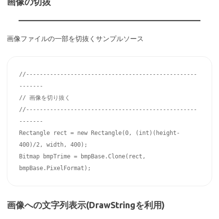
画像の切抜
画像ファイルの一部を切抜くサンプルソース
//--------------------------------------------------
-------

// 画像を切り抜く

//--------------------------------------------------
-------

Rectangle rect = new Rectangle(0, (int)(height-
400)/2, width, 400);

Bitmap bmpTrime = bmpBase.Clone(rect, 
bmpBase.PixelFormat);
画像への文字列表示(DrawStringを利用)