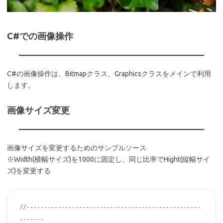
C#での画像操作
C#の画像操作は、Bitmapクラス、Graphicsクラスをメインで利用
します。
画像サイズ変更
画像サイズを変更するためのサンプルソース
※Width(横幅サイズ)を1000に固定し、同じ比率でHight(縦幅サイ
ズ)を変更する
//--------------------------------------------------
-------
