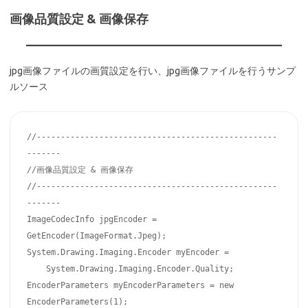
画像品質設定 & 画像保存
jpg画像ファイルの画質設定を行い、jpg画像ファイルを行うサンプ
ルソース
//--------------------------------------------------
-------

//画像品質設定 & 画像保存

//--------------------------------------------------
-------

ImageCodecInfo jpgEncoder = 
GetEncoder(ImageFormat.Jpeg);

System.Drawing.Imaging.Encoder myEncoder =

    System.Drawing.Imaging.Encoder.Quality;

EncoderParameters myEncoderParameters = new 
EncoderParameters(1);
