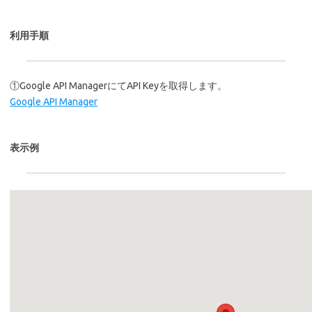
利用手順
①Google API ManagerにてAPI Keyを取得します。
Google API Manager
表示例