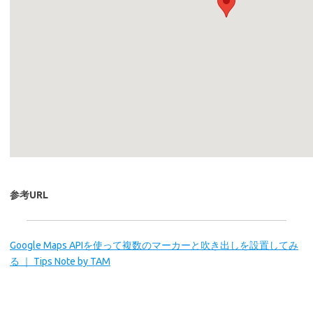
参考URL
Google Maps APIを使って複数のマーカーと吹き出しを設置してみ
る ｜ Tips Note by TAM