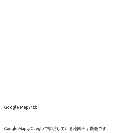
Google Mapとは
Google MapはGoogleで管理している地図表示機能です。