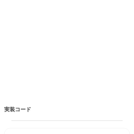
実装コード