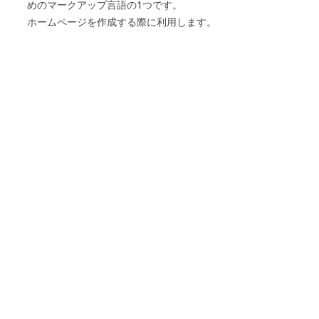
めのマークアップ言語の1つです。
ホームページを作成する際に利用します。