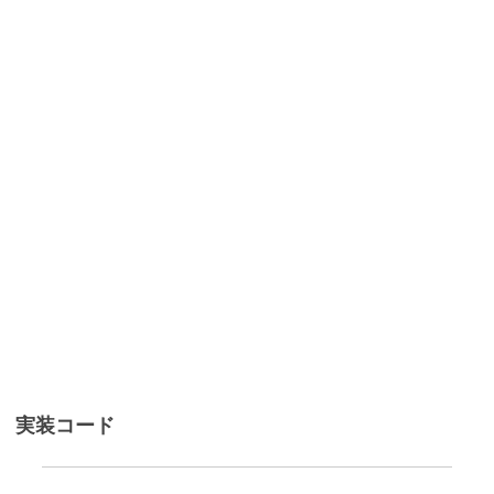
実装コード