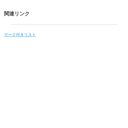
関連リンク
マーク付きリスト