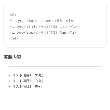
<ul>

<li type="disc">リスト項目1（黒丸）</li>

<li type="circle">リスト項目2（白丸）</li>

<li type="square">リスト項目3（黒■）</li>

実装内容
リスト項目1（黒丸）
リスト項目2（白丸）
リスト項目3（黒■）