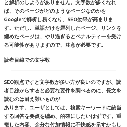
と解析のしようがありません。文字数が多くなれ
ば、そのページがどのようなページなのかを
Googleで解析し易くなり、SEO効果が高まりま
す。ただし、単語だけを羅列したページ、リンクを
纏めたページは、やり過ぎるとペナルティーを受け
る可能性がありますので、注意が必要です。
読者目線での文字数
SEO観点ですと文字数が多い方が良いのですが、読
者目線からすると必要な要件を調べるのに、長文を
読むのは耐え難いものが
あります。ユーザとしては、検索キーワードに該当
する回答を要点を纏め、的確にしたいはずです。重
複した内容、余分な付加情報に不快感を示すかもし