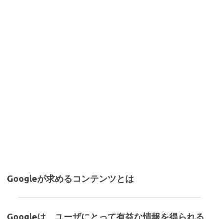
Googleが求めるコンテンツとは
Googleは、ユーザにとって有益な情報を得られる