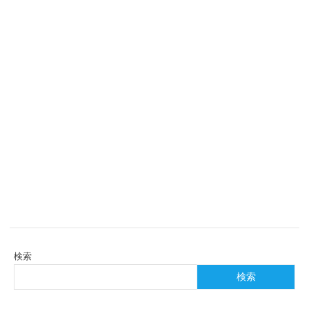
検索
検索