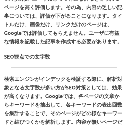
ページを高く評価します。その為、内容の乏しい記
事については、評価が下がることになります。タイ
トルだけ、画像だけ、リンクだけのページは、
Googleでは評価してもらえません。ユーザに有益
な情報を記載した記事を作成する必要があります。
SEO観点での文字数
検索エンジンがインデックを検証する際に、解析対
象となる文字数が多い方がSEO対策としては、効果
が高くなります。Googleでは、各ページの文章か
らキーワードを抽出して、各キーワードの表出回数
を集計することで、そのページがどの様なキーワー
ドと結びつくかを解析します。内容が無いページだ