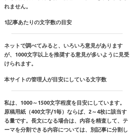
れません。
1記事あたりの文字数の目安
ネットで調べてみると、いろいろ意見があります
が、1000文字以上を推奨する意見が多いように見受
けられます。
本サイトの管理人が目安にしている文字数
私は、1000～1500文字程度を目安にしています。
原稿用紙（400文字/1毎）ならば、2～4枚に該当す
る量です。長文になる場合は、内容を精査して、テ
ーマを分割できる内容については、別記事に分割し