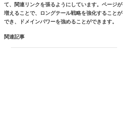
て、関連リンクを張るようにしています。ページが
増えることで、ロングテール戦略を強化することが
でき、ドメインパワーを強めることができます。
関連記事