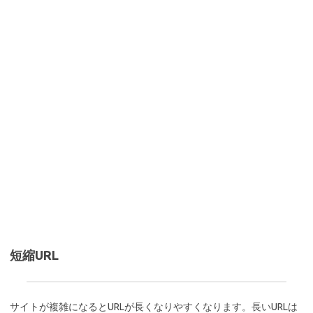
短縮URL
サイトが複雑になるとURLが長くなりやすくなります。長いURLは