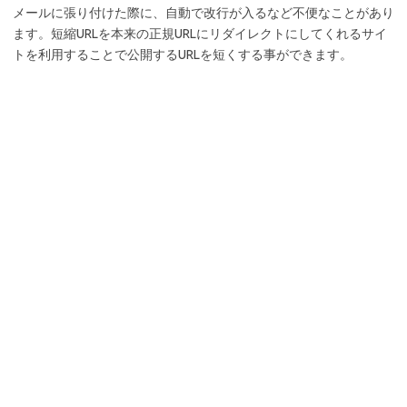
メールに張り付けた際に、自動で改行が入るなど不便なことがあり
ます。短縮URLを本来の正規URLにリダイレクトにしてくれるサイ
トを利用することで公開するURLを短くする事ができます。