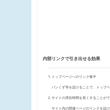
内部リンクで引き出せる効果
トップページへのリンク集中
パンくず等を設けることで、トップペ
サイトの滞在時間を長くすることがで
サイト内の関連ページのリンクを設け