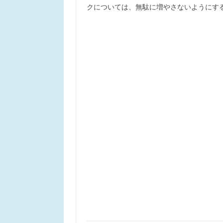
クについては、無駄に増やさないようにす