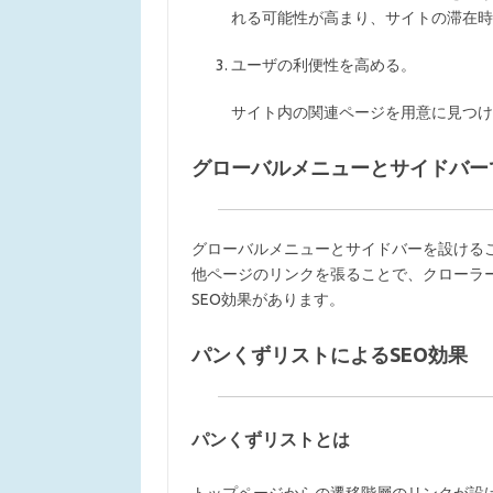
れる可能性が高まり、サイトの滞在時
ユーザの利便性を高める。
サイト内の関連ページを用意に見つけ
グローバルメニューとサイドバー
グローバルメニューとサイドバーを設ける
他ページのリンクを張ることで、クローラ
SEO効果があります。
パンくずリストによるSEO効果
パンくずリストとは