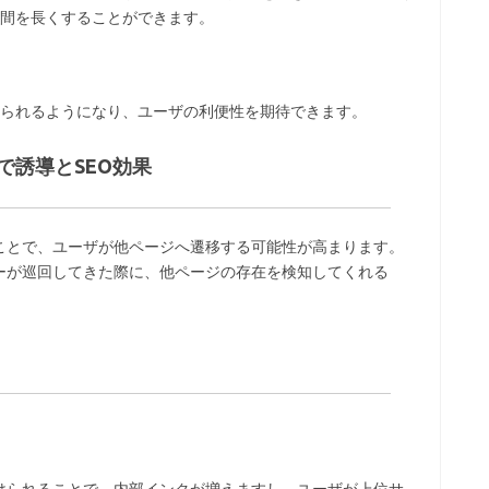
間を長くすることができます。
られるようになり、ユーザの利便性を期待できます。
で誘導とSEO効果
ことで、ユーザが他ページへ遷移する可能性が高まります。
ーが巡回してきた際に、他ページの存在を検知してくれる