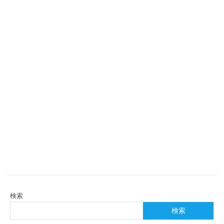
検索
検索