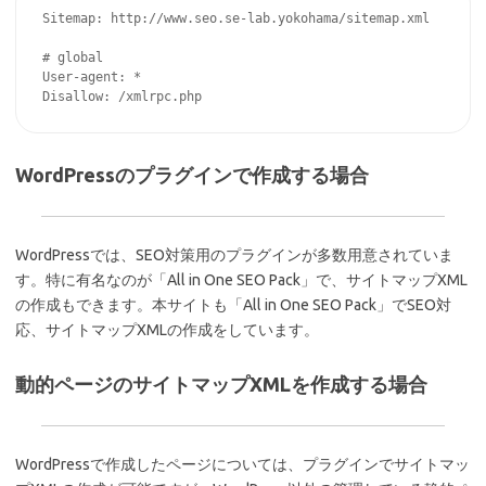
Sitemap: http://www.seo.se-lab.yokohama/sitemap.xml

# global

User-agent: *

WordPressのプラグインで作成する場合
WordPressでは、SEO対策用のプラグインが多数用意されていま
す。特に有名なのが「All in One SEO Pack」で、サイトマップXML
の作成もできます。本サイトも「All in One SEO Pack」でSEO対
応、サイトマップXMLの作成をしています。
動的ページのサイトマップXMLを作成する場合
WordPressで作成したページについては、プラグインでサイトマッ