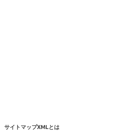
サイトマップXMLとは