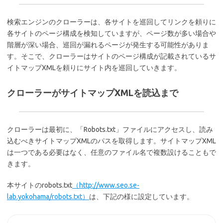
検索エンジンのクローラーは、各サイトを巡回してリンクを頼りに
各サイトのページ構成を検知していますが、ページ数が多い場合や
階層が深い場合、巡回が漏れるページが発生する可能性がありま
す。そこで、クローラーはサイトのページ構成が記載されているサ
イトマップXMLを頼りにサイト内を巡回していきます。
クローラーがサイトマップXMLを読込まで
クローラーは最初に、「Robots.txt」ファイルにアクセスし、読み
込むべきサイトマップXMLのパスを取得します。サイトマップXML
は一つである必要はなく、任意のファイル名で複数設けることもで
きます。
本サイトのrobots.txt
（http://www.seo.se-
lab.yokohama/robots.txt）
は、下記の様に設定しています。