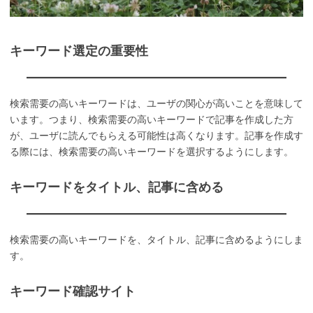
キーワード選定の重要性
検索需要の高いキーワードは、ユーザの関心が高いことを意味して
います。つまり、検索需要の高いキーワードで記事を作成した方
が、ユーザに読んでもらえる可能性は高くなります。記事を作成す
る際には、検索需要の高いキーワードを選択するようにします。
キーワードをタイトル、記事に含める
検索需要の高いキーワードを、タイトル、記事に含めるようにしま
す。
キーワード確認サイト