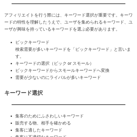
アフィリエイトを行う際には、キーワード選択が重要です。キーワ
ードの特性を理解したうえで、ユーザを集められるキーワード、ユ
ーザが興味を持っているキーワードを選ぶ必要があります。
ビックキーワード
検索需要が多いキーワードを「ビックキーワード」と言いま
す。
キーワードの選択（ビック or スモール）
ビックキーワードからスモールキーワードへ変換
需要が少ないのにライバルが多いキーワード
キーワード選択
集客のためにふさわしいキーワード
販売する物、相手を確かめる
集客に適したキーワード