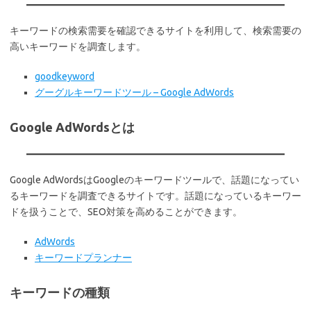
キーワードの検索需要を確認できるサイトを利用して、検索需要の
高いキーワードを調査します。
goodkeyword
グーグルキーワードツール – Google AdWords
Google AdWordsとは
Google AdWordsはGoogleのキーワードツールで、話題になってい
るキーワードを調査できるサイトです。話題になっているキーワー
ドを扱うことで、SEO対策を高めることができます。
AdWords
キーワードプランナー
キーワードの種類