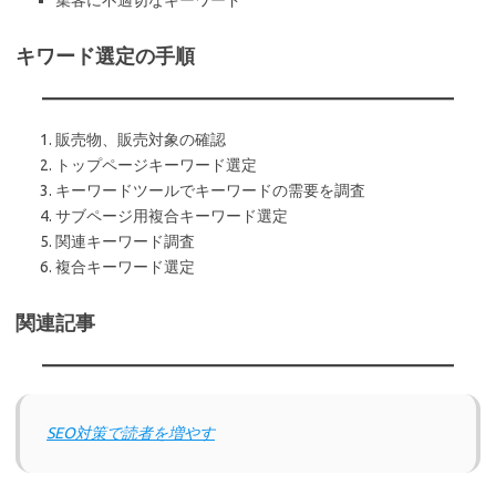
集客に不適切なキーワード
キワード選定の手順
販売物、販売対象の確認
トップページキーワード選定
キーワードツールでキーワードの需要を調査
サブページ用複合キーワード選定
関連キーワード調査
複合キーワード選定
関連記事
SEO対策で読者を増やす