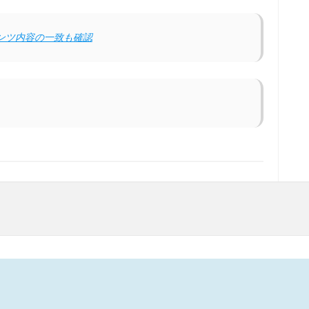
テンツ内容の一致も確認