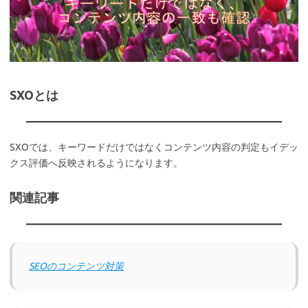
SXOとは
SXOでは、キーワードだけではなくコンテンツ内容の判定もイデッ
クス評価へ反映されるようになります。
関連記事
SEOのコンテンツ対策