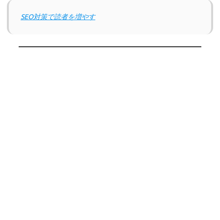
SEO対策で読者を増やす