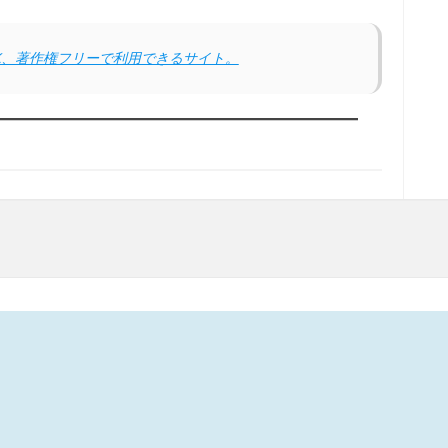
K、著作権フリーで利用できるサイト。