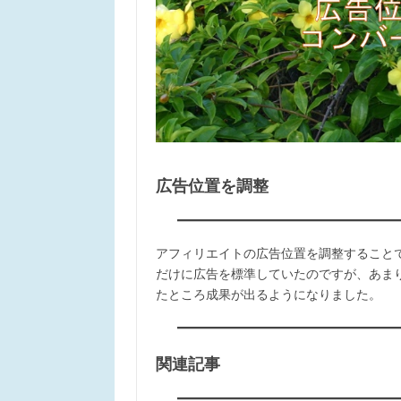
広告位置を調整
アフィリエイトの広告位置を調整すること
だけに広告を標準していたのですが、あま
たところ成果が出るようになりました。
関連記事