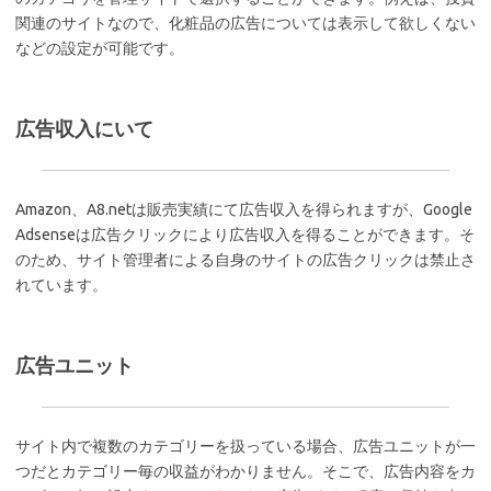
関連のサイトなので、化粧品の広告については表示して欲しくない
などの設定が可能です。
広告収入にいて
Amazon、A8.netは販売実績にて広告収入を得られますが、Google
Adsenseは広告クリックにより広告収入を得ることができます。そ
のため、サイト管理者による自身のサイトの広告クリックは禁止さ
れています。
広告ユニット
サイト内で複数のカテゴリーを扱っている場合、広告ユニットが一
つだとカテゴリー毎の収益がわかりません。そこで、広告内容をカ