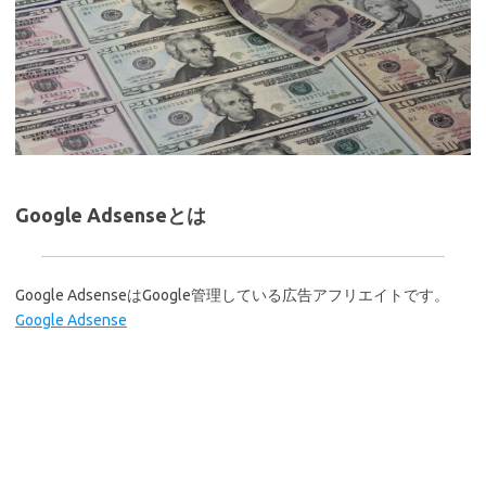
Google Adsenseとは
Google AdsenseはGoogle管理している広告アフリエイトです。
Google Adsense