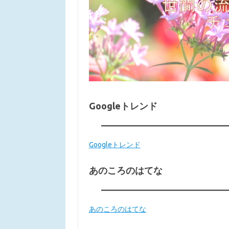
Googleトレンド
Googleトレンド
あのころのはてな
あのころのはてな