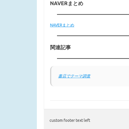
NAVERまとめ
NAVERまとめ
関連記事
書店でテーマ調査
custom footer text left