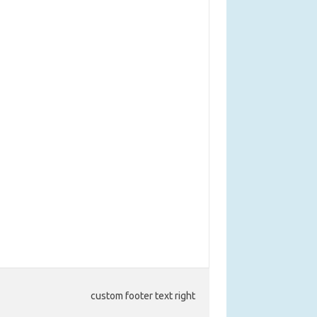
custom footer text right