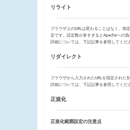
リライト
ブラウザ上のURLは変わることはなく、指定
定です。設定数が多すぎるとApacheへ
詳細については、下記記事を参照してくだ
リダイレクト
ブラウザから入力されたURLを指定された別
詳細については、下記記事を参照してくだ
正規化
正規化範囲設定の注意点