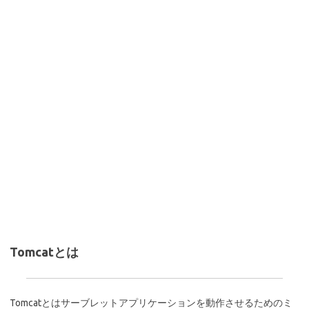
Tomcatとは
Tomcatとはサーブレットアプリケーションを動作させるためのミ