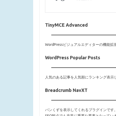
TinyMCE Advanced
WordPressビジュアルエディターの機
WordPress Popular Posts
人気のある記事を人気順にランキング表示
Breadcrumb NavXT
パンくずを表示してくれるプラグインです
SEO観点でも非常に重要な要素となってい