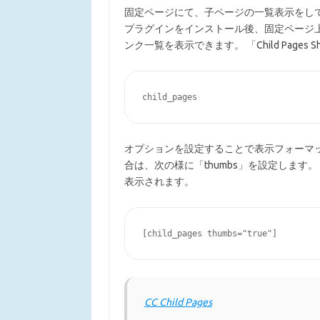
固定ページにて、子ページの一覧表示をし
プラグインをインストール後、固定ページ
ンク一覧を表示できます。 「Child Pages 
child_pages
オプションを設定することで表示フォーマ
合は、次の様に「thumbs」を設定します。 
表示されます。
[child_pages thumbs="true"]
CC Child Pages