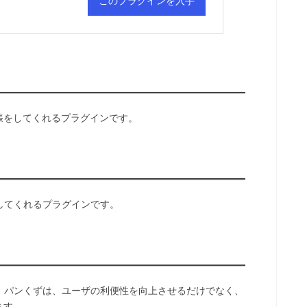
能拡張をしてくれるプラグインです。
してくれるプラグインです。
。パンくずは、ユーザの利便性を向上させるだけでなく、
ます。