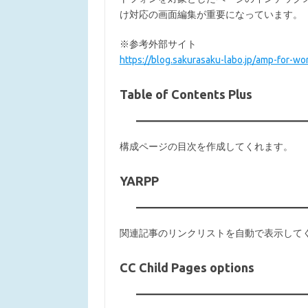
け対応の画面編集が重要になっています。
※参考外部サイト
https://blog.sakurasaku-labo.jp/amp-for-wo
Table of Contents Plus
構成ページの目次を作成してくれます。
YARPP
関連記事のリンクリストを自動で表示して
CC Child Pages options