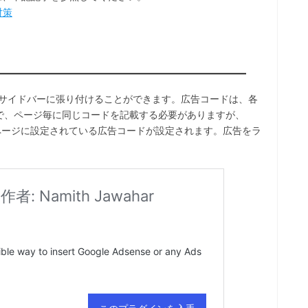
O対策
事の中やサイドバーに張り付けることができます。広告コードは、各
で、ページ毎に同じコードを記載する必要がありますが、
動で各ページに設定されている広告コードが設定されます。広告をラ