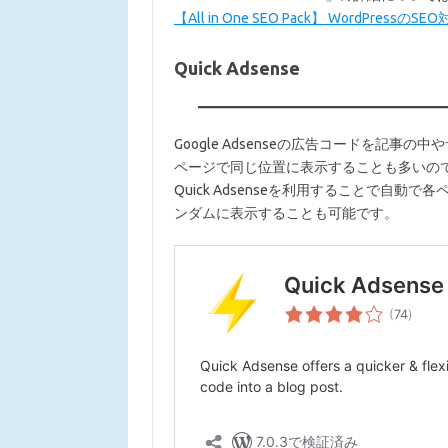
【All in One SEO Pack】 WordPressのSE
Quick Adsense
Google Adsenseの広告コードを記
ページで同じ位置に表示することも多いの
Quick Adsenseを利用することで自
ンダムに表示することも可能です。