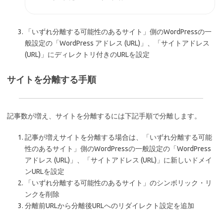
「いずれ分離する可能性のあるサイト」側のWordPressの一
般設定の「WordPress アドレス (URL)」、「サイトアドレス
(URL)」にディレクトリ付きのURLを設定
サイトを分離する手順
記事数が増え、サイトを分離するには下記手順で分離します。
記事が増えサイトを分離する場合は、「いずれ分離する可能
性のあるサイト」側のWordPressの一般設定の「WordPress
アドレス (URL)」、「サイトアドレス (URL)」に新しいドメイ
ンURLを設定
「いずれ分離する可能性のあるサイト」のシンボリック・リ
ンクを削除
分離前URLから分離後URLへのリダイレクト設定を追加