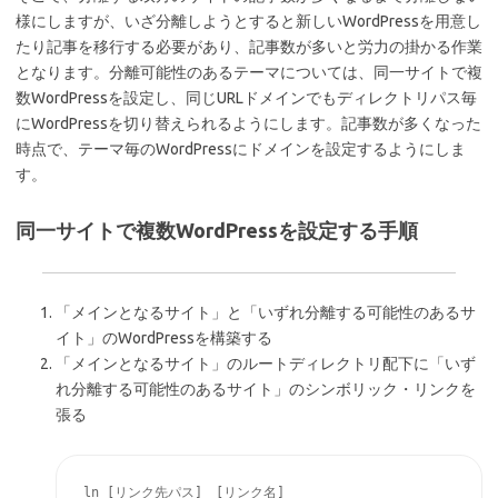
様にしますが、いざ分離しようとすると新しいWordPressを用意し
たり記事を移行する必要があり、記事数が多いと労力の掛かる作業
となります。分離可能性のあるテーマについては、同一サイトで複
数WordPressを設定し、同じURLドメインでもディレクトリパス毎
にWordPressを切り替えられるようにします。記事数が多くなった
時点で、テーマ毎のWordPressにドメインを設定するようにしま
す。
同一サイトで複数WordPressを設定する手順
「メインとなるサイト」と「いずれ分離する可能性のあるサ
イト」のWordPressを構築する
「メインとなるサイト」のルートディレクトリ配下に「いず
れ分離する可能性のあるサイト」のシンボリック・リンクを
張る