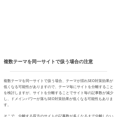
複数テーマを同一サイトで扱う場合の注意
複数テーマを同一サイトで扱う場合、テーマが揺れSEO対策効果が
低くなる可能性がありますので、テーマ毎にサイトを分離すること
を検討しますが、サイトを分離することでサイト毎の記事数が減少
し、ドメインパワーが落ちSEO対策効果が低くなる可能性もありま
す。
そこで、分離する双方のサイトの記事数が多くなるまで分離しない