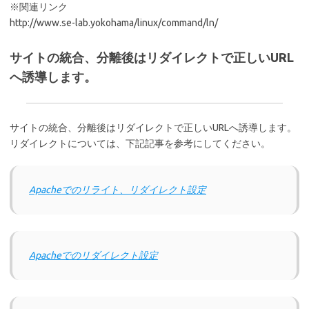
※関連リンク
http://www.se-lab.yokohama/linux/command/ln/
サイトの統合、分離後はリダイレクトで正しいURL
へ誘導します。
サイトの統合、分離後はリダイレクトで正しいURLへ誘導します。
リダイレクトについては、下記記事を参考にしてください。
Apacheでのリライト、リダイレクト設定
Apacheでのリダイレクト設定