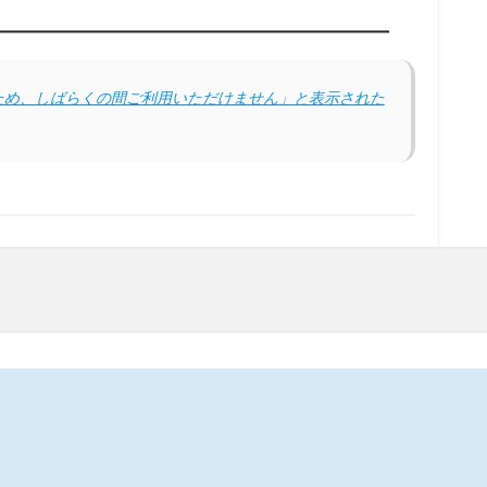
中のため、しばらくの間ご利用いただけません」と表示された