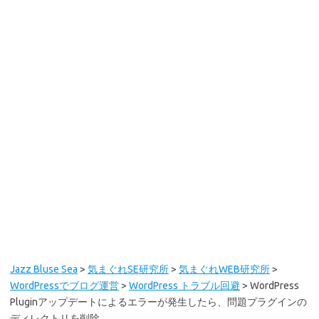
Jazz Bluse Sea
>
気まぐれSE研究所
>
気まぐれWEB研究所
>
WordPressでブログ運営
>
WordPress トラブル回避
>
WordPress
Pluginアップデートによるエラーが発生したら、問題プラグインの
ディレクトリを削除