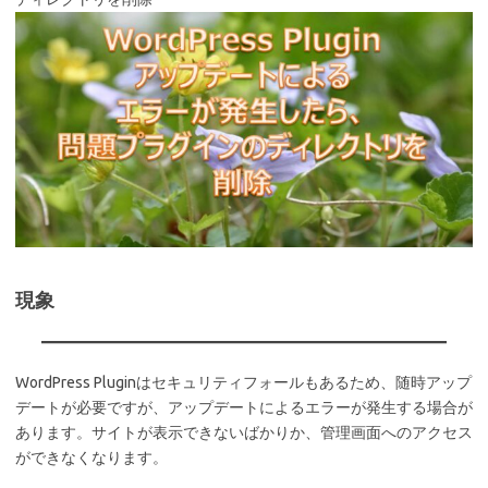
現象
WordPress Pluginはセキュリティフォールもあるため、随時アップ
デートが必要ですが、アップデートによるエラーが発生する場合が
あります。サイトが表示できないばかりか、管理画面へのアクセス
ができなくなります。