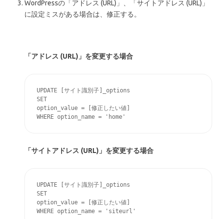
WordPressの「アドレス (URL)」、「サイトアドレス (URL)」
に設定ミスがある場合は、修正する。
「アドレス (URL)」を変更する場合
UPDATE [サイト識別子]_options

SET

option_value = [修正したい値]

「サイトアドレス (URL)」を変更する場合
UPDATE [サイト識別子]_options

SET

option_value = [修正したい値]
