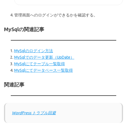
管理画面へのログインができるかを確認する。
MySqlの関連記事
MySqlのログイン方法
MySqlでのデータ更新（UpDate）
MySqlにてテーブル一覧取得
MySqlにてデータベース一覧取得
関連記事
WordPress トラブル回避