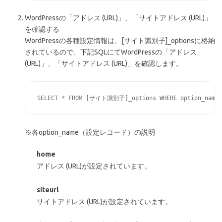
WordPressの「アドレス (URL)」、「サイトアドレス (URL)」
を確認する
WordPressの各種設定情報は、[サイト識別子]_optionsに格納
されているので、下記SQLにてWordPressの「アドレス
(URL)」、「サイトアドレス (URL)」を確認します。
※各option_name（設定レコード）の説明
home
アドレス (URL)が設定されています。
siteurl
サイトアドレス (URL)が設定されています。