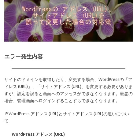
エラー発生内容
サイトのドメインを取得したり、変更する場合、WordPressの「ア
ドレス (URL)」、「サイトアドレス (URL)」を変更する必要がありま
すが、設定を誤ると画面へのアクセスができなくなります。最悪の
場合、管理画面へログインすることすらできなくなります。
※WordPress アドレス (URL)とサイトアドレス (URL)の違いについ
て
WordPress アドレス (URL)