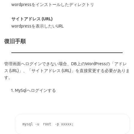
wordpressをインストールしたディレクトリ
サイトアドレス (URL)
wordpressを表示したいURL
復旧手順
管理画面へログインできない場合、DB上のWordPressの「アドレ
ス (URL)」、「サイトアドレス (URL)」を直接変更する必要がありま
す。
MySqlへログインする