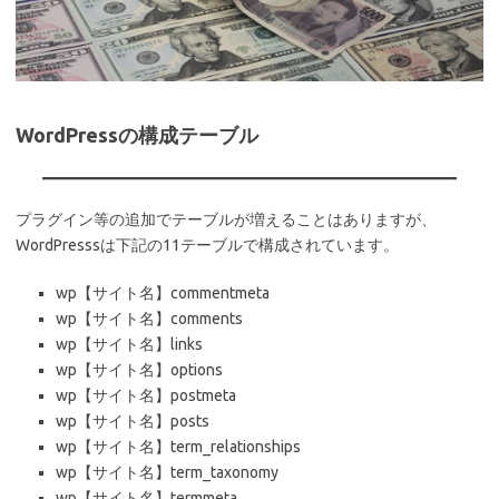
WordPressの構成テーブル
プラグイン等の追加でテーブルが増えることはありますが、
WordPresssは下記の11テーブルで構成されています。
wp【サイト名】commentmeta
wp【サイト名】comments
wp【サイト名】links
wp【サイト名】options
wp【サイト名】postmeta
wp【サイト名】posts
wp【サイト名】term_relationships
wp【サイト名】term_taxonomy
wp【サイト名】termmeta