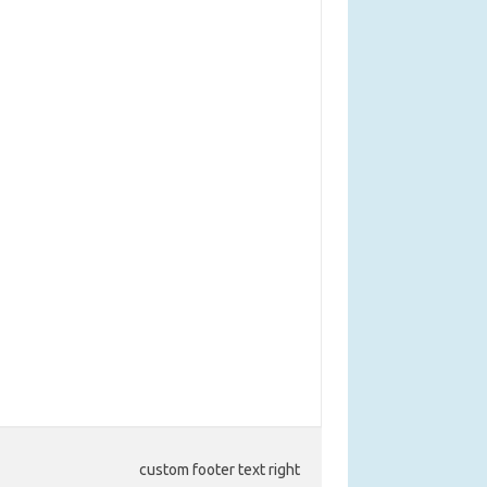
custom footer text right