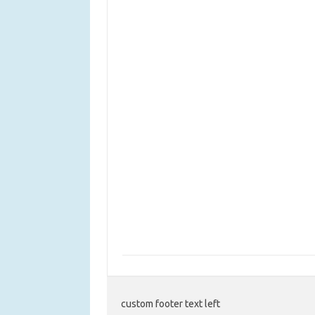
custom footer text left