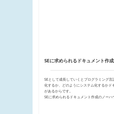
SEに求められるドキュメント作成
SEとして成長していくとプログラミング
化するか、どのようにシステム化するかド
があるからです。
SEに求められるドキュメント作成のノーハ