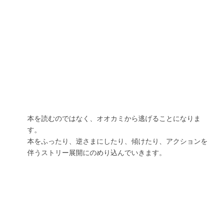
本を読むのではなく、オオカミから逃げることになりま
す。
本をふったり、逆さまにしたり、傾けたり、アクションを
伴うストリー展開にのめり込んでいきます。