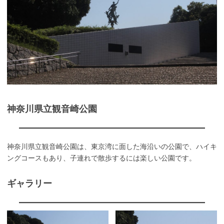
神奈川県立観音崎公園
神奈川県立観音崎公園は、東京湾に面した海沿いの公園で、ハイキ
ングコースもあり、子連れで散歩するには楽しい公園です。
ギャラリー