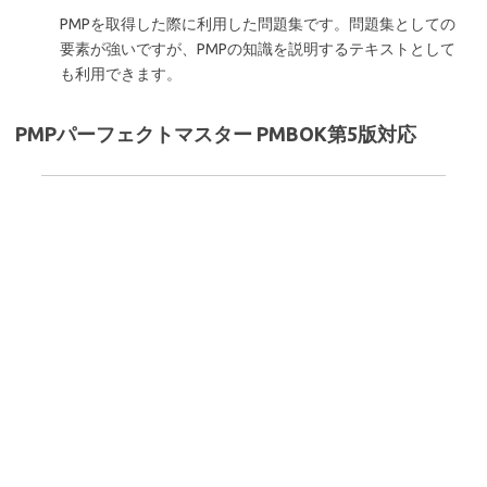
PMPを取得した際に利用した問題集です。問題集としての
要素が強いですが、PMPの知識を説明するテキストとして
も利用できます。
PMPパーフェクトマスター PMBOK第5版対応