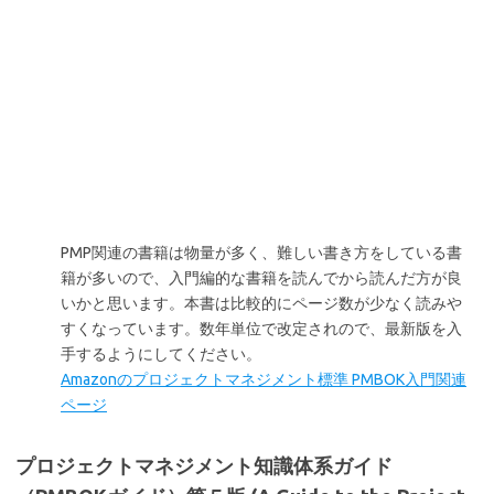
PMP関連の書籍は物量が多く、難しい書き方をしている書
籍が多いので、入門編的な書籍を読んでから読んだ方が良
いかと思います。本書は比較的にページ数が少なく読みや
すくなっています。数年単位で改定されので、最新版を入
手するようにしてください。
Amazonのプロジェクトマネジメント標準 PMBOK入門関連
ページ
プロジェクトマネジメント知識体系ガイド