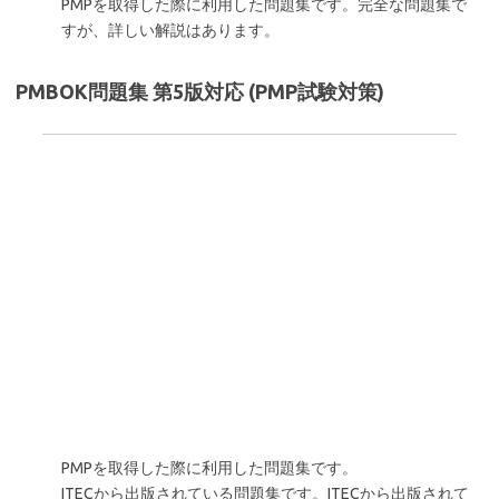
PMPを取得した際に利用した問題集です。完全な問題集で
すが、詳しい解説はあります。
PMBOK問題集 第5版対応 (PMP試験対策)
PMPを取得した際に利用した問題集です。
ITECから出版されている問題集です。ITECから出版されて