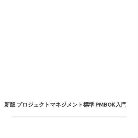
新版 プロジェクトマネジメント標準 PMBOK入門