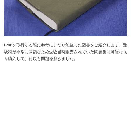
PMPを取得する際に参考にしたり勉強した図書をご紹介します。受
験料が非常に高額なため受験当時販売されていた問題集は可能な限
り購入して、何度も問題を解きました。