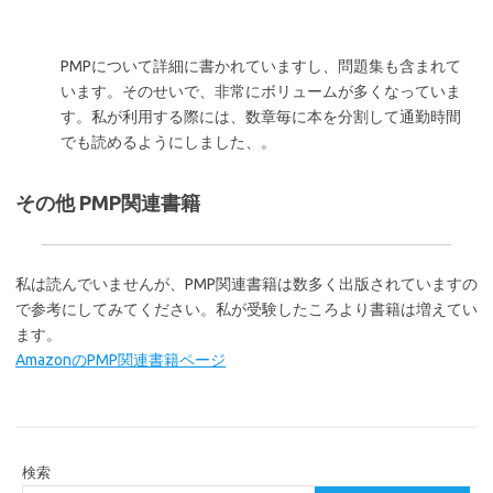
PMPについて詳細に書かれていますし、問題集も含まれて
います。そのせいで、非常にボリュームが多くなっていま
す。私が利用する際には、数章毎に本を分割して通勤時間
でも読めるようにしました、。
その他 PMP関連書籍
私は読んでいませんが、PMP関連書籍は数多く出版されていますの
で参考にしてみてください。私が受験したころより書籍は増えてい
ます。
AmazonのPMP関連書籍ページ
検索