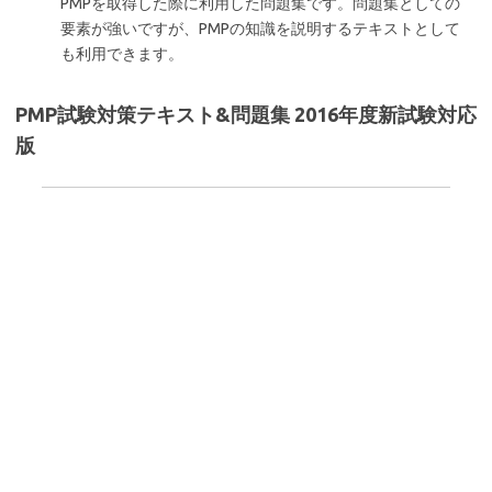
PMPを取得した際に利用した問題集です。問題集としての
要素が強いですが、PMPの知識を説明するテキストとして
も利用できます。
PMP試験対策テキスト&問題集 2016年度新試験対応
版