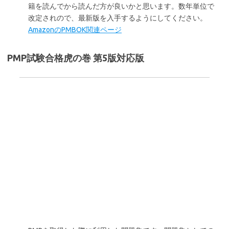
籍を読んでから読んだ方が良いかと思います。数年単位で
改定されので、最新版を入手するようにしてください。
AmazonのPMBOK関連ページ
PMP試験合格虎の巻 第5版対応版