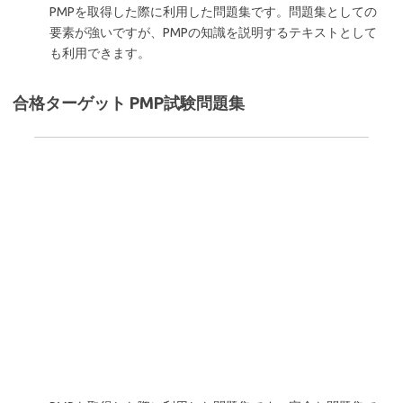
PMPを取得した際に利用した問題集です。問題集としての
要素が強いですが、PMPの知識を説明するテキストとして
も利用できます。
合格ターゲット PMP試験問題集