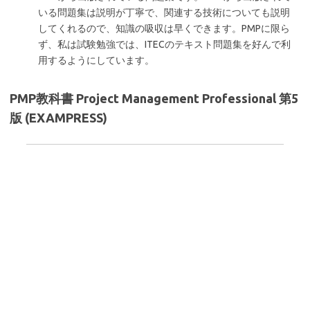
いる問題集は説明が丁寧で、関連する技術についても説明
してくれるので、知識の吸収は早くできます。PMPに限ら
ず、私は試験勉強では、ITECのテキスト問題集を好んで利
用するようにしています。
PMP教科書 Project Management Professional 第5
版 (EXAMPRESS)