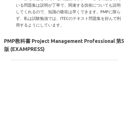
いる問題集は説明が丁寧で、関連する技術についても説明
してくれるので、知識の吸収は早くできます。PMPに限ら
ず、私は試験勉強では、ITECのテキスト問題集を好んで利
用するようにしています。
PMP教科書 Project Management Professional 第5
版 (EXAMPRESS)