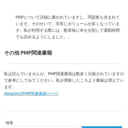
PMPについて詳細に書かれていますし、問題集も含まれて
います。そのせいで、非常にボリュームが多くなっていま
す。私が利用する際には、数章毎に本を分割して通勤時間
でも読めるようにしました、。
その他 PMP関連書籍
私は読んでいませんが、PMP関連書籍は数多く出版されていますの
で参考にしてみてください。私が受験したころより書籍は増えてい
ます。
AmazonのPMP関連書籍ページ
検索