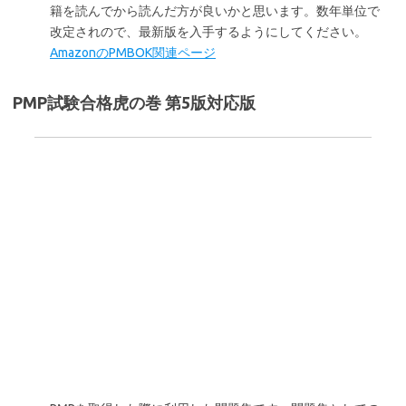
籍を読んでから読んだ方が良いかと思います。数年単位で
改定されので、最新版を入手するようにしてください。
AmazonのPMBOK関連ページ
PMP試験合格虎の巻 第5版対応版