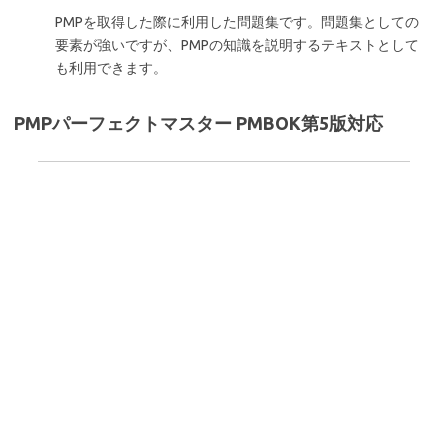
PMPを取得した際に利用した問題集です。問題集としての
要素が強いですが、PMPの知識を説明するテキストとして
も利用できます。
PMPパーフェクトマスター PMBOK第5版対応