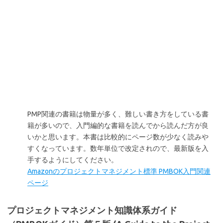
PMP関連の書籍は物量が多く、難しい書き方をしている書
籍が多いので、入門編的な書籍を読んでから読んだ方が良
いかと思います。本書は比較的にページ数が少なく読みや
すくなっています。数年単位で改定されので、最新版を入
手するようにしてください。
Amazonのプロジェクトマネジメント標準 PMBOK入門関連
ページ
プロジェクトマネジメント知識体系ガイド