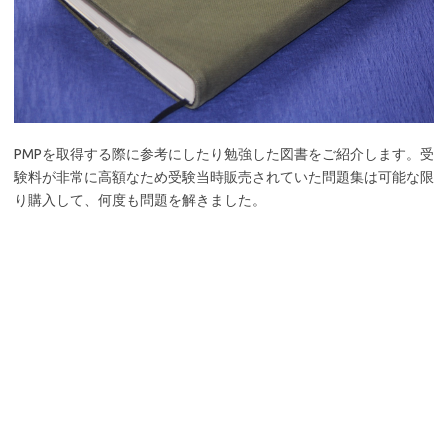
PMPを取得する際に参考にしたり勉強した図書をご紹介します。受
験料が非常に高額なため受験当時販売されていた問題集は可能な限
り購入して、何度も問題を解きました。