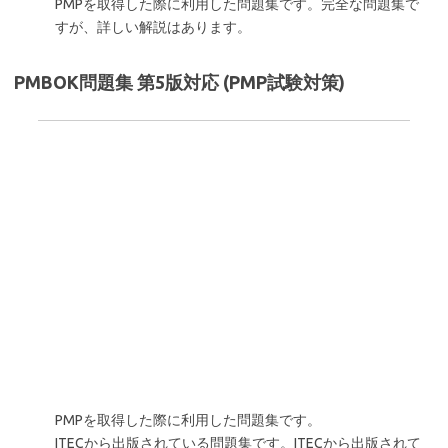
PMPを取得した際に利用した問題集です。完全な問題集で
すが、詳しい解説はあります。
PMBOK問題集 第5版対応 (PMP試験対策)
PMPを取得した際に利用した問題集です。
ITECから出版されている問題集です。ITECから出版されて