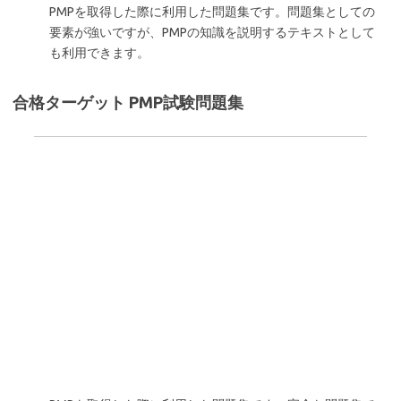
PMPを取得した際に利用した問題集です。問題集としての
要素が強いですが、PMPの知識を説明するテキストとして
も利用できます。
合格ターゲット PMP試験問題集