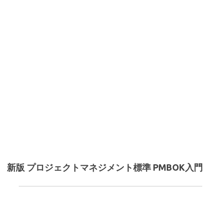
新版 プロジェクトマネジメント標準 PMBOK入門