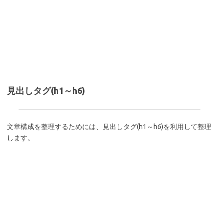
見出しタグ(h1～h6)
文章構成を整理するためには、見出しタグ(h1～h6)を利用して整理
します。