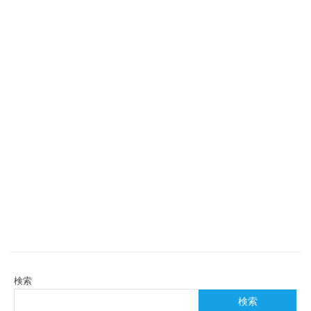
検索
検索