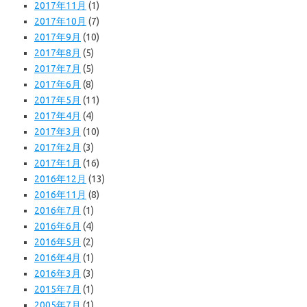
2017年11月
(1)
2017年10月
(7)
2017年9月
(10)
2017年8月
(5)
2017年7月
(5)
2017年6月
(8)
2017年5月
(11)
2017年4月
(4)
2017年3月
(10)
2017年2月
(3)
2017年1月
(16)
2016年12月
(13)
2016年11月
(8)
2016年7月
(1)
2016年6月
(4)
2016年5月
(2)
2016年4月
(1)
2016年3月
(3)
2015年7月
(1)
2005年7月
(1)