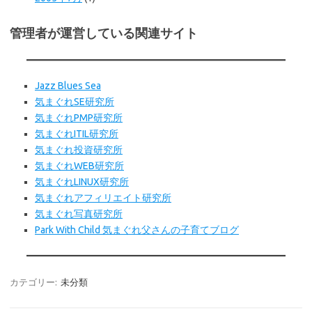
管理者が運営している関連サイト
Jazz Blues Sea
気まぐれSE研究所
気まぐれPMP研究所
気まぐれITIL研究所
気まぐれ投資研究所
気まぐれWEB
研究所
気まぐれLINUX研究所
気まぐれアフィリエイト研究所
気まぐれ写真研究所
Park With Child 気まぐれ父さんの子育てブログ
カテゴリー:
未分類