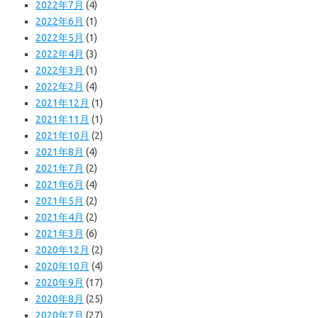
2022年7月
(4)
2022年6月
(1)
2022年5月
(1)
2022年4月
(3)
2022年3月
(1)
2022年2月
(4)
2021年12月
(1)
2021年11月
(1)
2021年10月
(2)
2021年8月
(4)
2021年7月
(2)
2021年6月
(4)
2021年5月
(2)
2021年4月
(2)
2021年3月
(6)
2020年12月
(2)
2020年10月
(4)
2020年9月
(17)
2020年8月
(25)
2020年7月
(27)