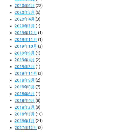
2020年6月
(28)
2020年5月
(6)
2020年4月
(3)
2020年3月
(1)
2019年12月
(1)
2019年11月
(1)
2019年10月
(3)
2019年9月
(1)
2019年4月
(2)
2019年2月
(1)
2018年11月
(2)
2018年9月
(2)
2018年8月
(7)
2018年6月
(1)
2018年4月
(8)
2018年3月
(9)
2018年2月
(10)
2018年1月
(21)
2017年12月
(8)