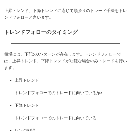
上昇トレンド、下降トレンドに応じて順張りのトレード手法をトレ
ンドフォローと言います。
トレンドフォローのタイミング
相場には、下記の3パターンが存在します。トレンドフォローで
は、上昇トレンド、下降トレンドが明確な場合のみトレードを行い
ます。
上昇トレンド
トレンドフォローでのトレードに向いている/p>
下降トレンド
トレンドフォローでのトレードに向いている
レンジ相場