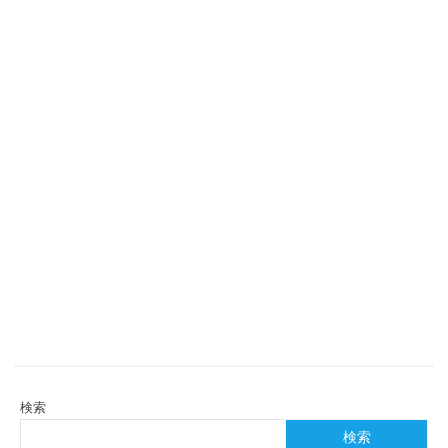
検索
検索