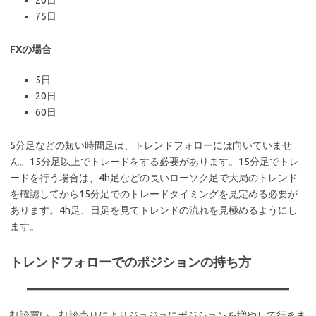
20日
75日
FXの場合
5日
20日
60日
5分足などの短い時間足は、トレンドフォローには向いていませ
ん。15分足以上でトレードをする必要があります。15分足でトレ
ードを行う場合は、4h足などの長いローソク足で大局のトレンド
を確認してから15分足でのトレードタイミングを見定める必要が
あります。4h足、日足を見てトレンドの流れを見極めるようにし
ます。
トレンドフォローでのポジションの持ち方
打診買い、打診売りによりジョジョにポジションを増やして行きま