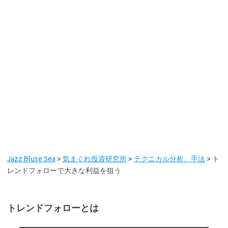
Jazz Bluse Sea
>
気まぐれ投資研究所
>
テクニカル分析、手法
>
ト
レンドフォローで大きな利益を狙う
トレンドフォローとは