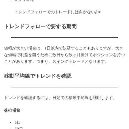
トレンドフォローでのトレードには向かない/p>
トレンドフォローで要する期間
値幅が大きい場合は、1日以内で決済することもありますが、大き
な値幅で利益を狙うために数日から数ヶ月掛けてポジションを持つ
ことがあります。つまり、スイングトレードとなります。
移動平均線でトレンドを確認
トレンドを確認するには、日足での移動平均線を利用します。
株の場合
5日