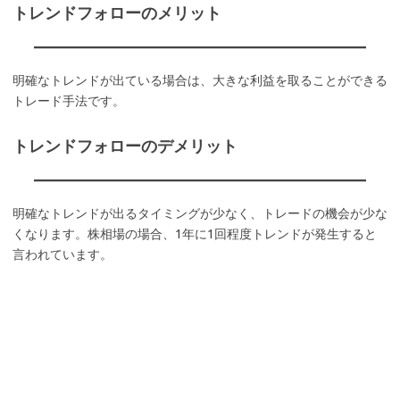
トレンドフォローのメリット
明確なトレンドが出ている場合は、大きな利益を取ることができる
トレード手法です。
トレンドフォローのデメリット
明確なトレンドが出るタイミングが少なく、トレードの機会が少な
くなります。株相場の場合、1年に1回程度トレンドが発生すると
言われています。