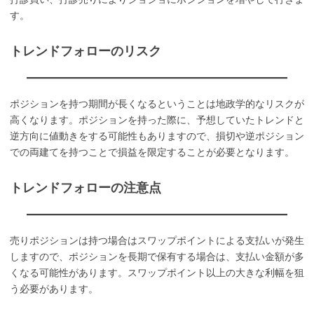
す。
トレンドフォローのリスク
ポジションを持つ期間が長くなるということは地政学的なリスクが
高くなります。ポジションを持った際に、予想していたトレンドと
逆方向に値動きをする可能性もありますので、損切や逆ポジション
での両建てを持つことで損益を限定することが必要となります。
トレンドフォローの注意点
売りポジションは持つ場合はスワップポイントによる支払いが発生
しますので、ポジションを長期で保有する場合は、支払い金額が多
くなる可能性があります。スワップポイント以上の大きな利幅を狙
う必要があります。