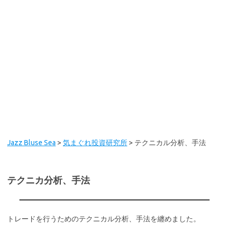
Jazz Bluse Sea
>
気まぐれ投資研究所
>
テクニカル分析、手法
テクニカ分析、手法
トレードを行うためのテクニカル分析、手法を纏めました。