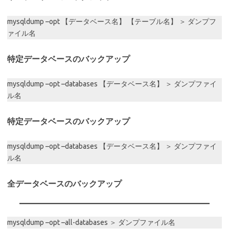
mysqldump –opt 【データベース名】 【テーブル名】 ＞ ダンプフ
ァイル名
特定データベースのバックアップ
mysqldump –opt –databases 【データベース名】 ＞ ダンプファイ
ル名
特定データベースのバックアップ
mysqldump –opt –databases 【データベース名】 ＞ ダンプファイ
ル名
全データベースのバックアップ
mysqldump –opt –all-databases ＞ ダンプファイル名