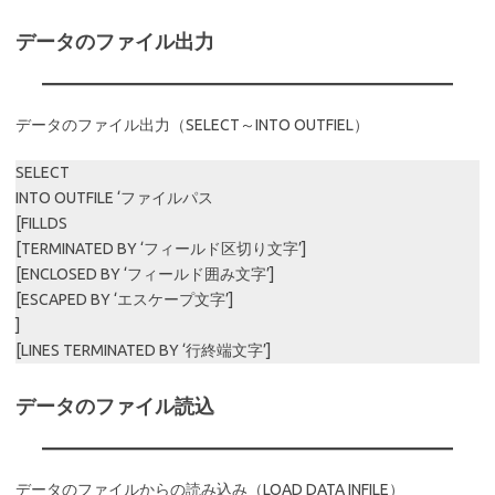
データのファイル出力
データのファイル出力（SELECT～INTO OUTFIEL）
SELECT
INTO OUTFILE ‘ファイルパス
[FILLDS
[TERMINATED BY ‘フィールド区切り文字’]
[ENCLOSED BY ‘フィールド囲み文字’]
[ESCAPED BY ‘エスケープ文字’]
]
[LINES TERMINATED BY ‘行終端文字’]
データのファイル読込
データのファイルからの読み込み（LOAD DATA INFILE）