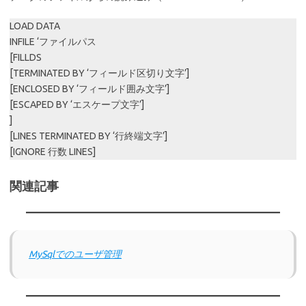
LOAD DATA
INFILE ‘ファイルパス
[FILLDS
[TERMINATED BY ‘フィールド区切り文字’]
[ENCLOSED BY ‘フィールド囲み文字’]
[ESCAPED BY ‘エスケープ文字’]
]
[LINES TERMINATED BY ‘行終端文字’]
[IGNORE 行数 LINES]
関連記事
MySqlでのユーザ管理