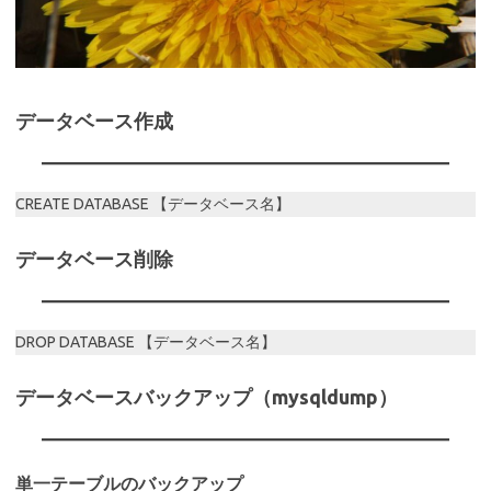
データベース作成
CREATE DATABASE 【データベース名】
データベース削除
DROP DATABASE 【データベース名】
データベースバックアップ（mysqldump）
単一テーブルのバックアップ