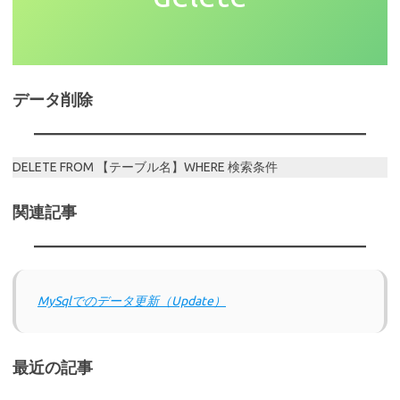
データ削除
DELETE FROM 【テーブル名】WHERE 検索条件
関連記事
MySqlでのデータ更新（Update）
最近の記事