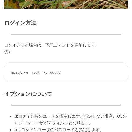
ログイン方法
ログインする場合は、下記コマンドを実施します。
例）
オプションについて
u:ログイン時のユーザを指定します。指定しない場合、OSの
ログインユーザがデフォルトとなります。
p：ログインユーザのパスワードを指定します。