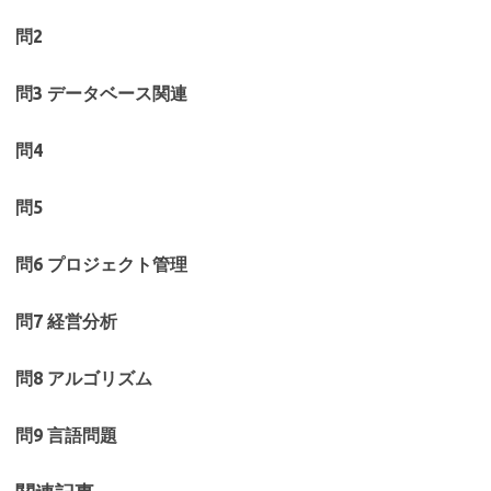
問2
問3 データベース関連
問4
問5
問6 プロジェクト管理
問7 経営分析
問8 アルゴリズム
問9 言語問題