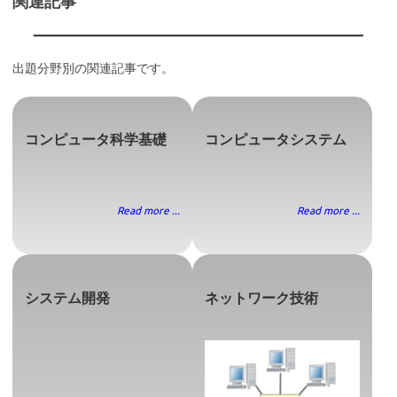
関連記事
出題分野別の関連記事です。
コンピュータ科学基礎
コンピュータシステム
Read more ...
Read more ...
システム開発
ネットワーク技術