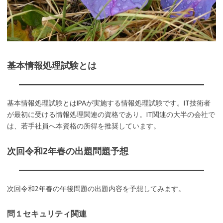
基本情報処理試験とは
基本情報処理試験とはIPAが実施する情報処理試験です。IT技術者
が最初に受ける情報処理関連の資格であり。IT関連の大半の会社で
は、若手社員へ本資格の所得を推奨しています。
次回令和2年春の出題問題予想
次回令和2年春の午後問題の出題内容を予想してみます。
問１セキュリティ関連