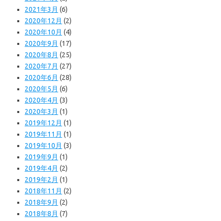
2021年3月
(6)
2020年12月
(2)
2020年10月
(4)
2020年9月
(17)
2020年8月
(25)
2020年7月
(27)
2020年6月
(28)
2020年5月
(6)
2020年4月
(3)
2020年3月
(1)
2019年12月
(1)
2019年11月
(1)
2019年10月
(3)
2019年9月
(1)
2019年4月
(2)
2019年2月
(1)
2018年11月
(2)
2018年9月
(2)
2018年8月
(7)