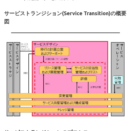
サービストランジション(Service Transition)の概要
図