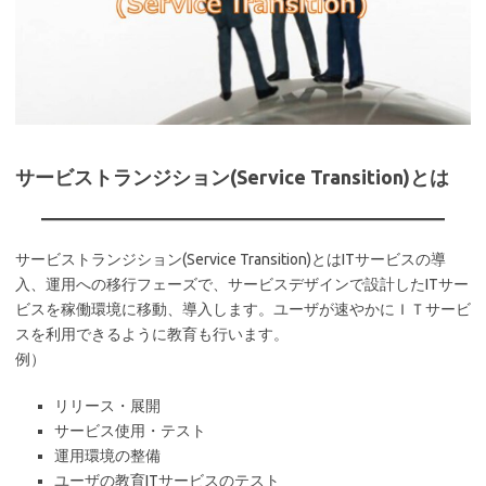
サービストランジション(Service Transition)とは
サービストランジション(Service Transition)とはITサービスの導
入、運用への移行フェーズで、サービスデザインで設計したITサー
ビスを稼働環境に移動、導入します。ユーザが速やかにＩＴサービ
スを利用できるように教育も行います。
例）
リリース・展開
サービス使用・テスト
運用環境の整備
ユーザの教育ITサービスのテスト