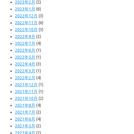
2023年2月
(2)
2023年1月
(6)
2022年12月
(3)
2022年11月
(6)
2022年10月
(3)
2022年9月
(2)
2022年7月
(4)
2022年6月
(1)
2022年5月
(1)
2022年4月
(3)
2022年3月
(1)
2022年2月
(4)
2021年12月
(1)
2021年11月
(1)
2021年10月
(2)
2021年8月
(4)
2021年7月
(2)
2021年6月
(4)
2021年5月
(2)
2021年4月
(2)