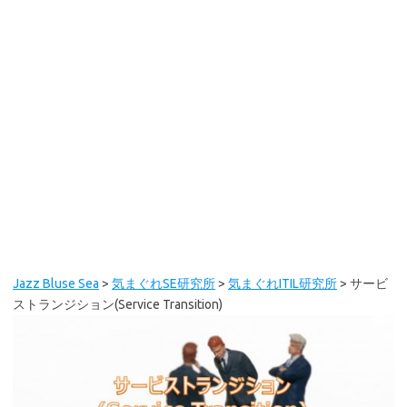
Jazz Bluse Sea
>
気まぐれSE研究所
>
気まぐれITIL研究所
>
サービ
ストランジション(Service Transition)