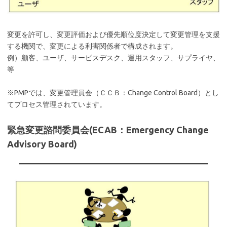
変更を許可し、変更評価および優先順位度決定して変更管理を支援
する機関で、変更による利害関係者で構成されます。
例）顧客、ユーザ、サービスデスク、運用スタッフ、サプライヤ、
等
※PMPでは、変更管理員会（ＣＣＢ：Change Control Board）とし
てプロセス管理されています。
緊急変更諮問委員会(ECAB：Emergency Change
Advisory Board)