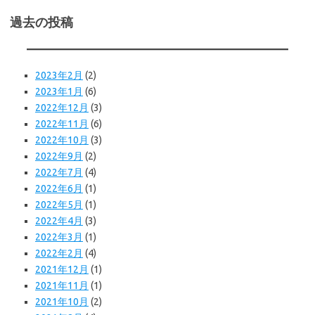
過去の投稿
2023年2月
(2)
2023年1月
(6)
2022年12月
(3)
2022年11月
(6)
2022年10月
(3)
2022年9月
(2)
2022年7月
(4)
2022年6月
(1)
2022年5月
(1)
2022年4月
(3)
2022年3月
(1)
2022年2月
(4)
2021年12月
(1)
2021年11月
(1)
2021年10月
(2)