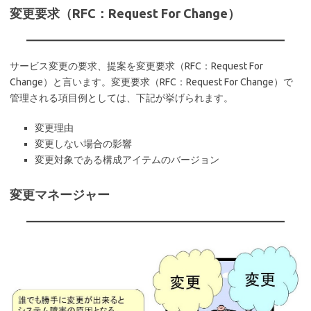
変更要求（RFC：Request For Change）
サービス変更の要求、提案を変更要求（RFC：Request For
Change）と言います。変更要求（RFC：Request For Change）で
管理される項目例としては、下記が挙げられます。
変更理由
変更しない場合の影響
変更対象である構成アイテムのバージョン
変更マネージャー