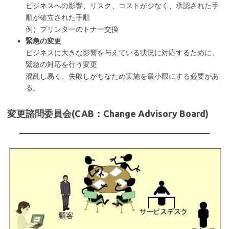
ビジネスへの影響、リスク、コストが少なく、承認された手
順が確立された手順
例）プリンターのトナー交換
緊急の変更
ビジネスに大きな影響を与えている状況に対応するために、
緊急の対応を行う変更
混乱し易く、失敗しがちなため実施を最小限にする必要があ
る。
変更諮問委員会(CAB：Change Advisory Board)