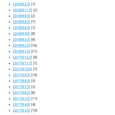
2019年2月
(1)
2018年11月
(2)
2018年9月
(2)
2018年8月
(7)
2018年6月
(1)
2018年4月
(8)
2018年3月
(9)
2018年2月
(10)
2018年1月
(21)
2017年12月
(8)
2017年11月
(1)
2017年10月
(7)
2017年9月
(10)
2017年8月
(5)
2017年7月
(5)
2017年6月
(8)
2017年5月
(11)
2017年4月
(4)
2017年3月
(10)