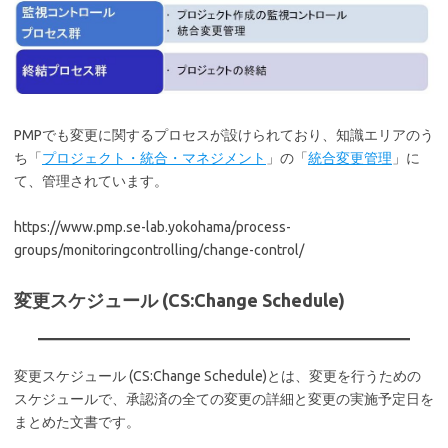
PMPでも変更に関するプロセスが設けられており、知識エリアのう
ち「
プロジェクト・統合・マネジメント
」の「
統合変更管理
」に
て、管理されています。
https://www.pmp.se-lab.yokohama/process-
groups/monitoringcontrolling/change-control/
変更スケジュール (CS:Change Schedule)
変更スケジュール (CS:Change Schedule)とは、変更を行うための
スケジュールで、承認済の全ての変更の詳細と変更の実施予定日を
まとめた文書です。