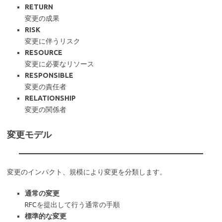
RETURN
変更の成果
RISK
変更に伴うリスク
RESOURCE
変更に必要なリソース
RESPONSIBLE
変更の責任者
RELATIONSHIP
変更の関係者
変更モデル
変更のインパクト、規模により変更を分類します。
通常の変更
RFCを提出して行う通常の手順
標準的な変更