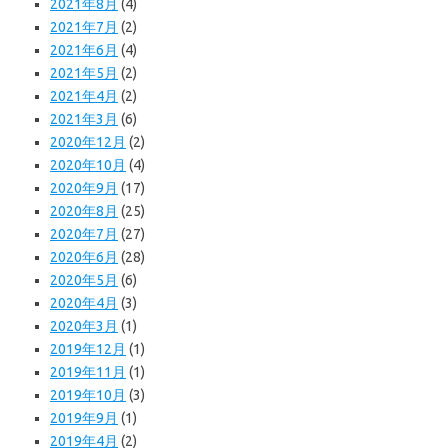
2021年8月
(4)
2021年7月
(2)
2021年6月
(4)
2021年5月
(2)
2021年4月
(2)
2021年3月
(6)
2020年12月
(2)
2020年10月
(4)
2020年9月
(17)
2020年8月
(25)
2020年7月
(27)
2020年6月
(28)
2020年5月
(6)
2020年4月
(3)
2020年3月
(1)
2019年12月
(1)
2019年11月
(1)
2019年10月
(3)
2019年9月
(1)
2019年4月
(2)