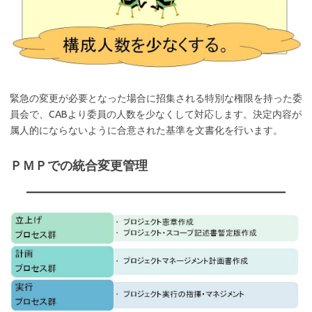
緊急の変更が必要となった場合に招集される特別な権限を持った委
員会で、CABより委員の人数を少なくして対応します。決定内容が
属人的にならないように合意された基準を文書化を行います。
ＰＭＰでの統合変更管理