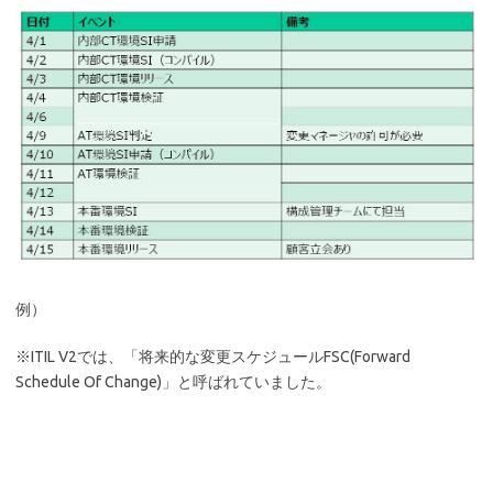
例）
※ITIL V2では、「将来的な変更スケジュールFSC(Forward
Schedule Of Change)」と呼ばれていました。