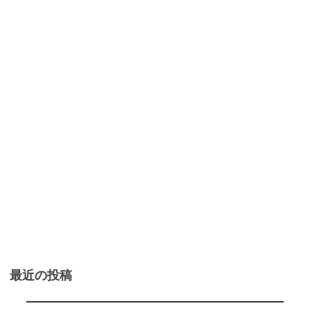
最近の投稿