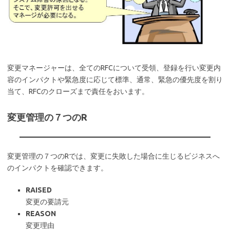
変更マネージャーは、全てのRFCについて受領、登録を行い変更内
容のインパクトや緊急度に応じて標準、通常、緊急の優先度を割り
当て、RFCのクローズまで責任をおいます。
変更管理の７つのR
変更管理の７つのRでは、変更に失敗した場合に生じるビジネスへ
のインパクトを確認できます。
RAISED
変更の要請元
REASON
変更理由