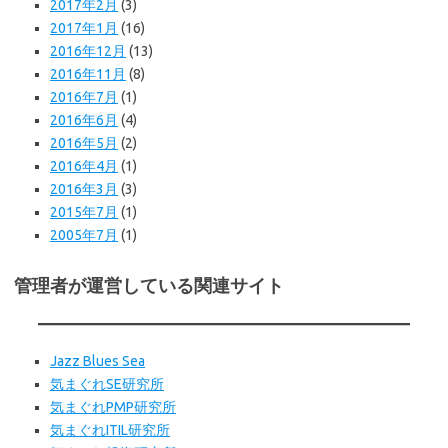
2017年2月
(3)
2017年1月
(16)
2016年12月
(13)
2016年11月
(8)
2016年7月
(1)
2016年6月
(4)
2016年5月
(2)
2016年4月
(1)
2016年3月
(3)
2015年7月
(1)
2005年7月
(1)
管理者が運営している関連サイト
Jazz Blues Sea
気まぐれSE研究所
気まぐれPMP研究所
気まぐれITIL研究所