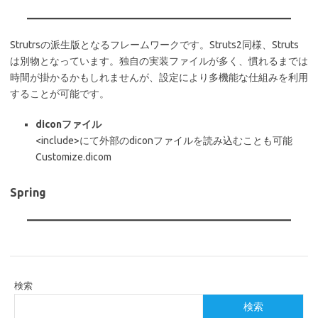
Strutrsの派生版となるフレームワークです。Struts2同様、Struts
は別物となっています。独自の実装ファイルが多く、慣れるまでは
時間が掛かるかもしれませんが、設定により多機能な仕組みを利用
することが可能です。
diconファイル
<include>にて外部のdiconファイルを読み込むことも可能
Customize.dicom
Spring
検索
検索