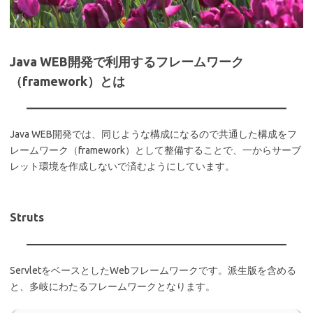
Java WEB開発で利用するフレームワーク
（framework）とは
Java WEB開発では、同じような構成になるので共通した構成をフ
レームワーク（framework）として整備することで、一からサーブ
レット環境を作成しないで済むようにしています。
Struts
ServletをベースとしたWebフレームワークです。派生版を含める
と、多岐にわたるフレームワークとなります。