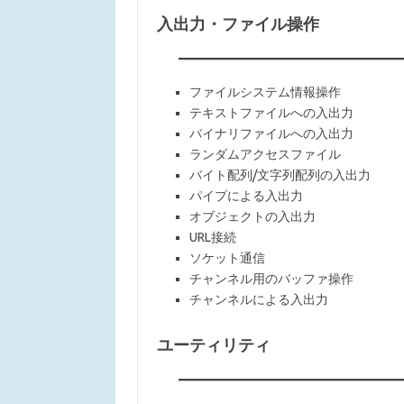
入出力・ファイル操作
ファイルシステム情報操作
テキストファイルへの入出力
バイナリファイルへの入出力
ランダムアクセスファイル
バイト配列/文字列配列の入出力
パイプによる入出力
オブジェクトの入出力
URL接続
ソケット通信
チャンネル用のバッファ操作
チャンネルによる入出力
ユーティリティ