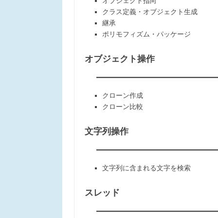
オブジェクト指向
クラス定義・オブジェクト生成
継承
ポリモフィズム・パッケージ
オブジェクト操作
クローン作成
クローン比較
文字列操作
文字列に含まれる文字を検索
スレッド