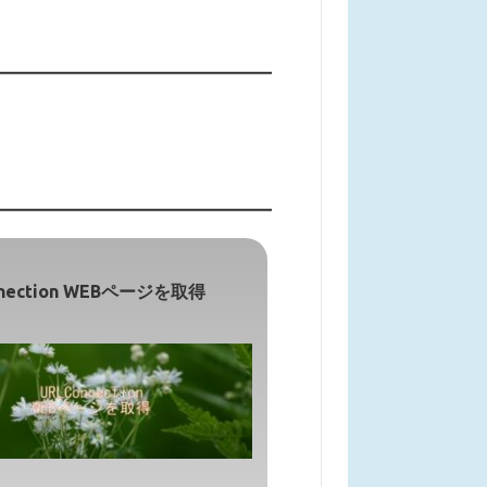
nnection WEBページを取得