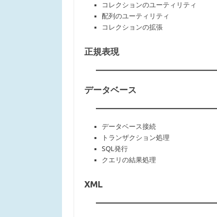
コレクションのユーティリティ
配列のユーティリティ
コレクションの拡張
正規表現
データベース
データベース接続
トランザクション処理
SQL発行
クエリの結果処理
XML