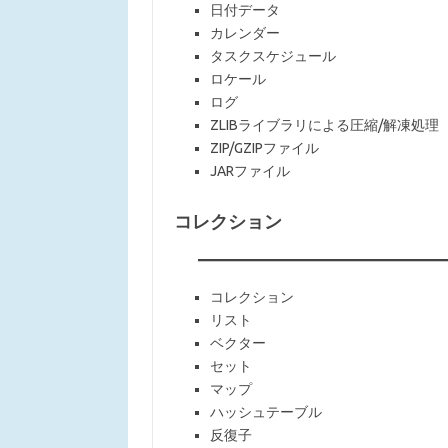
日付データ
カレンダー
タスクスケジュール
ロケール
ログ
ZLIBライブラリによる圧縮/解凍処理
ZIP/GZIPファイル
JARファイル
コレクション
コレクション
リスト
ベクター
セット
マップ
ハッシュテーブル
反復子