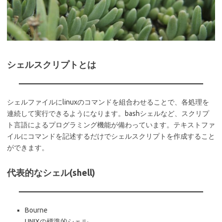
シェルスクリプトとは
シェルファイルにlinuxのコマンドを組合わせることで、各処理を
連続して実行できるようになります。bashシェルなど、スクリプ
ト言語によるプログラミング機能が備わっています。テキストファ
イルにコマンドを記述するだけでシェルスクリプトを作成すること
ができます。
代表的なシェル(shell)
Bourne
UNIXの標準的シェル