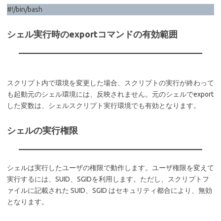
#!/bin/bash
シェル実行時のexportコマンドの有効範囲
スクリプト内で環境を変更した場合、スクリプトの実行が終わって
も起動元のシェル環境には、反映されません。元のシェルでexport
した変数は、シェルスクリプト実行環境でも有効となります。
シェルの実行権限
シェルは実行したユーザの権限で動作します。ユーザ権限を変えて
実行するには、SUID、SGIDを利用します。ただし、スクリプトフ
ァイルに記載された SUID、SGID はセキュリティ都合により、無効
となります。