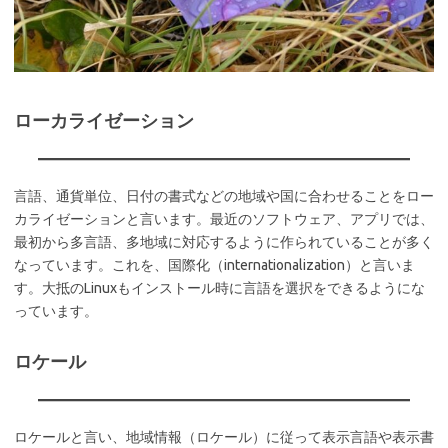
ローカライゼーション
言語、通貨単位、日付の書式などの地域や国に合わせることをロー
カライゼーションと言います。最近のソフトウェア、アプリでは、
最初から多言語、多地域に対応するように作られていることが多く
なっています。これを、国際化（internationalization）と言いま
す。大抵のLinuxもインストール時に言語を選択をできるようにな
っています。
ロケール
ロケールと言い、地域情報（ロケール）に従って表示言語や表示書