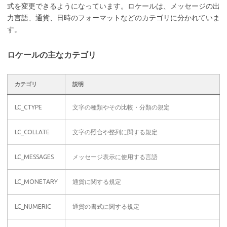
式を変更できるようになっています。ロケールは、メッセージの出
力言語、通貨、日時のフォーマットなどのカテゴリに分かれていま
す。
ロケールの主なカテゴリ
カテゴリ
説明
LC_CTYPE
文字の種類やその比較・分類の規定
LC_COLLATE
文字の照合や整列に関する規定
LC_MESSAGES
メッセージ表示に使用する言語
LC_MONETARY
通貨に関する規定
LC_NUMERIC
通貨の書式に関する規定