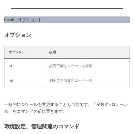
locale [オプション]
オプション
オプション
説明
-a
設定可能なロケールを表示
-m
利用できる文字コード一覧
一時的にロケールを変更することも可能です。「変数名=ロケール
名」をコマンドの前に置きます。
環境設定、管理関連のコマンド