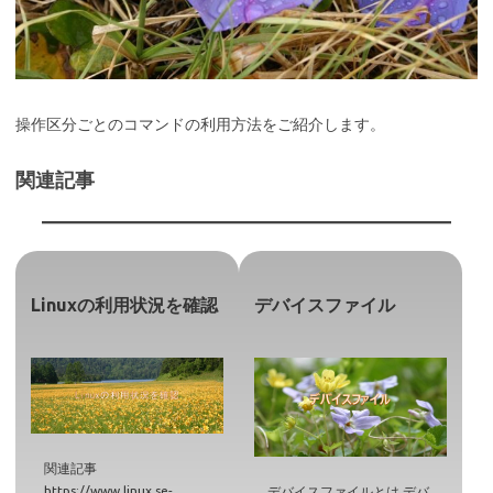
操作区分ごとのコマンドの利用方法をご紹介します。
関連記事
Linuxの利用状況を確認
デバイスファイル
関連記事
https://www.linux.se-
デバイスファイルとは デバ