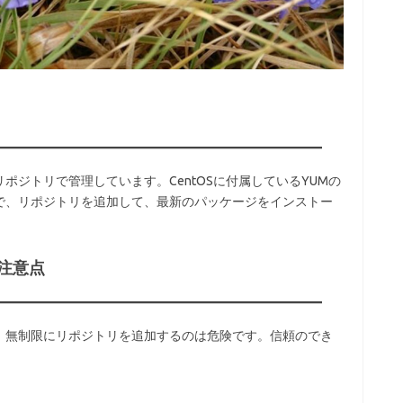
ポジトリで管理しています。CentOSに付属しているYUMの
で、リポジトリを追加して、最新のパッケージをインストー
注意点
、無制限にリポジトリを追加するのは危険です。信頼のでき