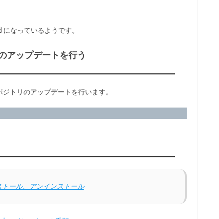
ed になっているようです。
のアップデートを行う
ポジトリのアップデートを行います。
インストール、アンインストール