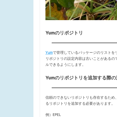
Yumのリポジトリ
Yum
で管理しているパッケージのリストをリ
リポジトリの設定内容は古いことがあるの
ルできるようにします。
Yumのリポジトリを追加する際の
信頼のできないリポジトリも存在するため
るリポジトリを追加する必要があります。
例）EPEL