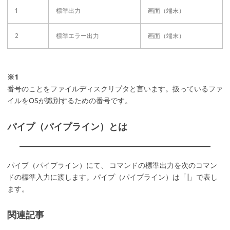
1
標準出力
画面（端末）
2
標準エラー出力
画面（端末）
※1
番号のことをファイルディスクリプタと言います。扱っているファ
イルをOSが識別するための番号です。
パイプ（パイプライン）とは
パイプ（パイプライン）にて、 コマンドの標準出力を次のコマン
ドの標準入力に渡します。パイプ（パイプライン）は「|」で表し
ます。
関連記事