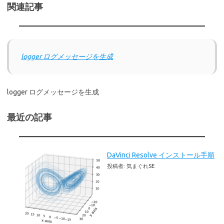
関連記事
logger ログメッセージを生成
logger ログメッセージを生成
最近の記事
DaVinci Resolve インストール手順
投稿者: 気まぐれSE