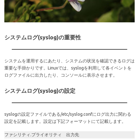
システムログ(syslog)の重要性
システムを運用するにあたり、システムの状況を確認できるログは
重要な手掛かりです。Linuxでは、syslogを利用して各イベントを
ログファイルに出力したり、コンソールに表示させます。
システムログ(syslog)の設定
syslogの設定ファイルである/etc/syslog.confにログ出力に関わる
設定を記載します。設定は下記フォーマットにて記載します。
ファシリティ.プライオリティ 出力先